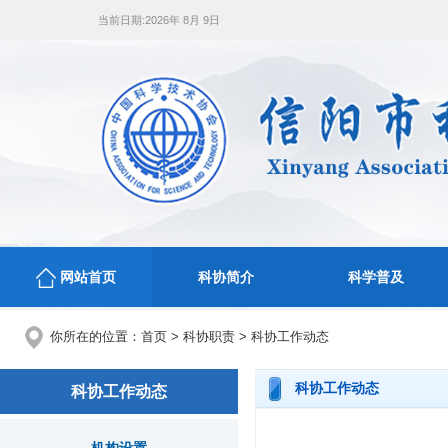
当前日期:
2026年 8月 9日
网站首页
科协简介
科学普及
你所在的位置：
首页
>
科协职责
>
科协工作动态
科协工作动态
科协工作动态