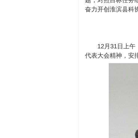
题，对照目标任务
奋力开创淮滨县科
12月31日
代表大会精神，安