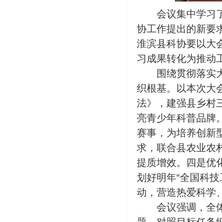
会议集中学习
协工作提出的新要
淮滨县科协要以大会
习成果转化为推动
围绕贯彻落实
织根基。以本次大
法》，建强县乡村
亮青少年科普品牌
赛事，为培养创新
求，联合县农业农
提质增效。四是优
划好明年“全国科技
动，营造热爱科学
会议强调，全