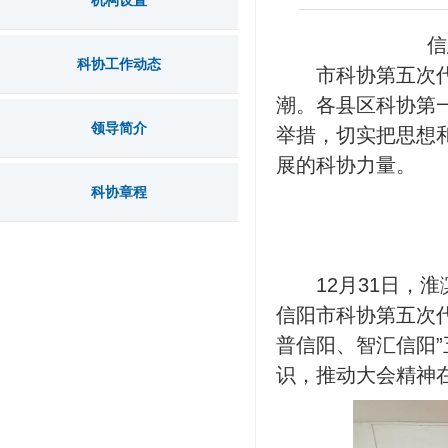
机构设置
信
科协工作动态
市科协第五次
潮。各县区科协第
领导简介
举措，切实把思想
展的科协力量。
科协章程
12月31日
信阳市科协第五次
普信阳、智汇信阳
识，推动大会精神