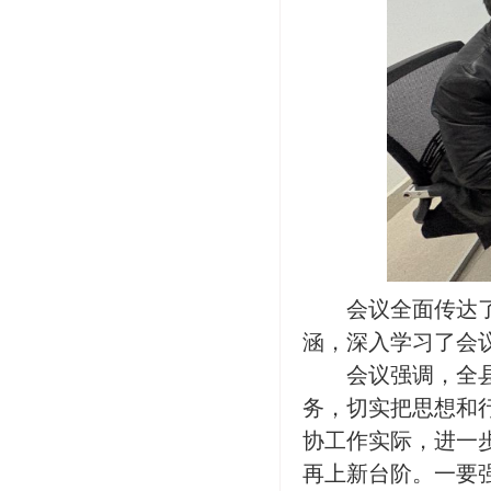
会议全面传达
涵，深入学习了会
会议强调，全
务，切实把思想和
协工作实际，进一
再上新台阶。一要