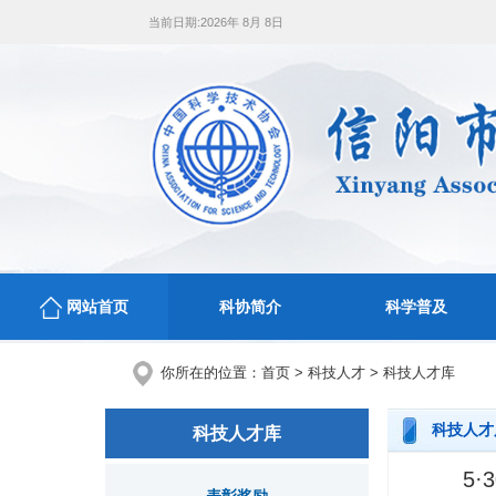
当前日期:
2026年 8月 8日
网站首页
科协简介
科学普及
你所在的位置：
首页
>
科技人才
>
科技人才库
科技人才
科技人才库
5