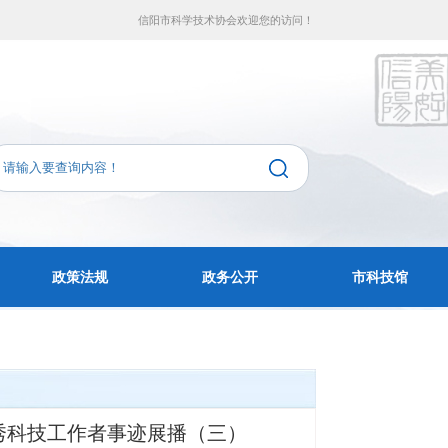
信阳市科学技术协会欢迎您的访问！
政策法规
政务公开
市科技馆
优秀科技工作者事迹展播（三）