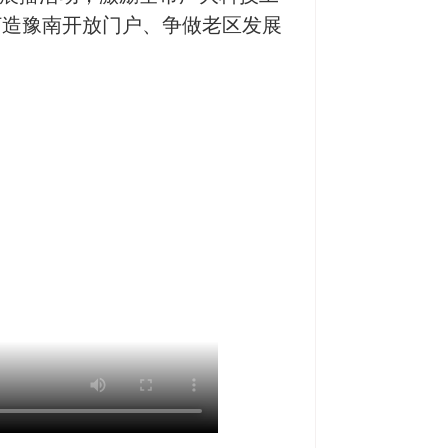
打造豫南开放门户、争做老区发展