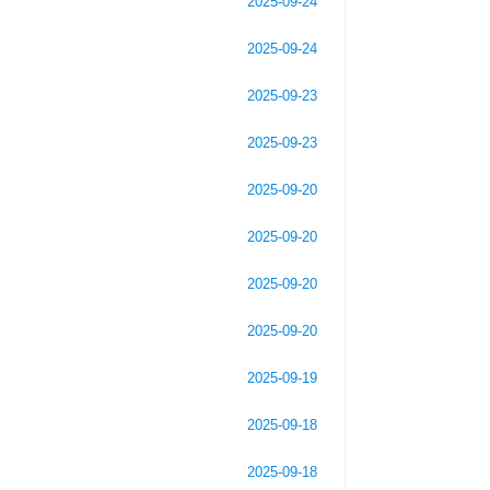
2025-09-24
2025-09-24
2025-09-23
2025-09-23
2025-09-20
2025-09-20
2025-09-20
2025-09-20
2025-09-19
2025-09-18
2025-09-18