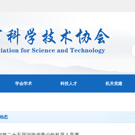
学会学术
科技人才
机关党建
动态
加第二十五届河南省青少年机器人竞赛