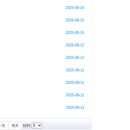
2025-09-16
2025-09-15
2025-09-15
2025-09-12
2025-09-12
2025-09-11
2025-09-11
2025-09-11
2025-09-11
转到
一页
尾页