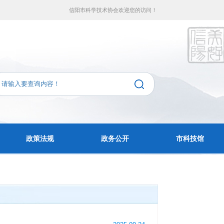
信阳市科学技术协会欢迎您的访问！
政策法规
政务公开
市科技馆